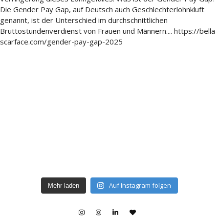
Auf Instagram folgen
Mehr laden