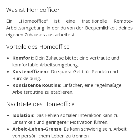
Was ist Homeoffice?
Ein „Homeoffice“ ist eine traditionelle Remote-
Arbeitsumgebung, in der du von der Bequemlichkeit deines
eigenen Zuhauses aus arbeitest.
Vorteile des Homeoffice
Komfort
: Dein Zuhause bietet eine vertraute und
komfortable Arbeitsumgebung.
Kosteneffizienz
: Du sparst Geld für Pendeln und
Bürokleidung.
Konsistente Routine
: Einfacher, eine regelmäßige
Arbeitsroutine zu etablieren.
Nachteile des Homeoffice
Isolation
: Das Fehlen sozialer Interaktion kann zu
Einsamkeit und geringerer Motivation führen.
Arbeit-Leben-Grenze
: Es kann schwierig sein, Arbeit
von persönlichem Leben zu trennen.