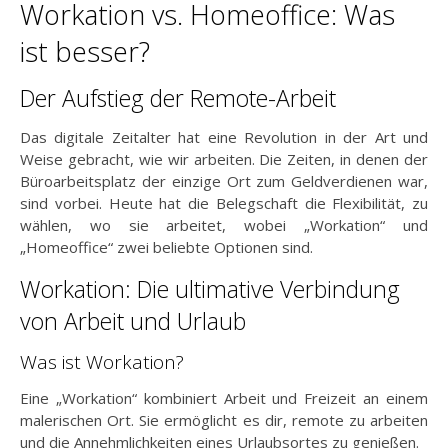
Workation vs. Homeoffice: Was
ist besser?
Der Aufstieg der Remote-Arbeit
Das digitale Zeitalter hat eine Revolution in der Art und
Weise gebracht, wie wir arbeiten. Die Zeiten, in denen der
Büroarbeitsplatz der einzige Ort zum Geldverdienen war,
sind vorbei. Heute hat die Belegschaft die Flexibilität, zu
wählen, wo sie arbeitet, wobei „Workation“ und
„Homeoffice“ zwei beliebte Optionen sind.
Workation: Die ultimative Verbindung
von Arbeit und Urlaub
Was ist Workation?
Eine „Workation“ kombiniert Arbeit und Freizeit an einem
malerischen Ort. Sie ermöglicht es dir, remote zu arbeiten
und die Annehmlichkeiten eines Urlaubsortes zu genießen.