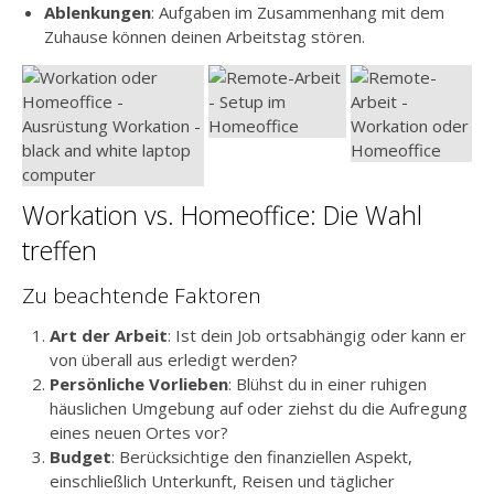
Ablenkungen
: Aufgaben im Zusammenhang mit dem
Zuhause können deinen Arbeitstag stören.
Workation vs. Homeoffice: Die Wahl
treffen
Zu beachtende Faktoren
Art der Arbeit
: Ist dein Job ortsabhängig oder kann er
von überall aus erledigt werden?
Persönliche Vorlieben
: Blühst du in einer ruhigen
häuslichen Umgebung auf oder ziehst du die Aufregung
eines neuen Ortes vor?
Budget
: Berücksichtige den finanziellen Aspekt,
einschließlich Unterkunft, Reisen und täglicher