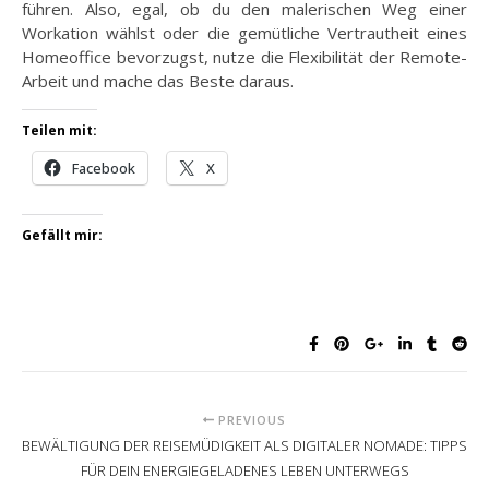
führen. Also, egal, ob du den malerischen Weg einer
Workation wählst oder die gemütliche Vertrautheit eines
Homeoffice bevorzugst, nutze die Flexibilität der Remote-
Arbeit und mache das Beste daraus.
Teilen mit:
Facebook
X
Gefällt mir:
PREVIOUS
BEWÄLTIGUNG DER REISEMÜDIGKEIT ALS DIGITALER NOMADE: TIPPS
FÜR DEIN ENERGIEGELADENES LEBEN UNTERWEGS