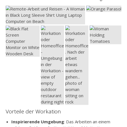
Vorteile der Workation
Inspirierende Umgebung
: Das Arbeiten an einem