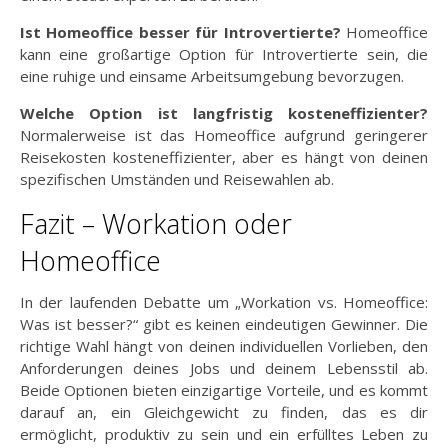
Ist Homeoffice besser für Introvertierte?
Homeoffice
kann eine großartige Option für Introvertierte sein, die
eine ruhige und einsame Arbeitsumgebung bevorzugen.
Welche Option ist langfristig kosteneffizienter?
Normalerweise ist das Homeoffice aufgrund geringerer
Reisekosten kosteneffizienter, aber es hängt von deinen
spezifischen Umständen und Reisewahlen ab.
Fazit – Workation oder
Homeoffice
In der laufenden Debatte um „Workation vs. Homeoffice:
Was ist besser?“ gibt es keinen eindeutigen Gewinner. Die
richtige Wahl hängt von deinen individuellen Vorlieben, den
Anforderungen deines Jobs und deinem Lebensstil ab.
Beide Optionen bieten einzigartige Vorteile, und es kommt
darauf an, ein Gleichgewicht zu finden, das es dir
ermöglicht, produktiv zu sein und ein erfülltes Leben zu