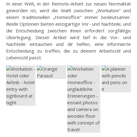
In einer Welt, in der Remote-Arbeit zur neuen Normalität
geworden ist, wird die Wahl zwischen „Workation“ und
einem traditionellen „Homeoffice“ immer bedeutsamer.
Beide Optionen bieten einzigartige Vor- und Nachteile, und
die Entscheidung zwischen ihnen erfordert sorgfältige
Überlegung. Dieser Artikel wird tief in die Vor- und
Nachteile eintauchen und dir helfen, eine informierte
Entscheidung zu treffen, die zu deinem Arbeitsstil und
Lebensstil passt.