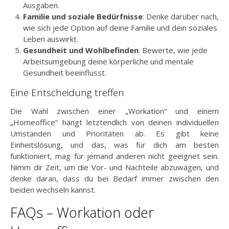
Ausgaben.
Familie und soziale Bedürfnisse
: Denke darüber nach,
wie sich jede Option auf deine Familie und dein soziales
Leben auswirkt.
Gesundheit und Wohlbefinden
: Bewerte, wie jede
Arbeitsumgebung deine körperliche und mentale
Gesundheit beeinflusst.
Eine Entscheidung treffen
Die Wahl zwischen einer „Workation“ und einem
„Homeoffice“ hängt letztendlich von deinen individuellen
Umständen und Prioritäten ab. Es gibt keine
Einheitslösung, und das, was für dich am besten
funktioniert, mag für jemand anderen nicht geeignet sein.
Nimm dir Zeit, um die Vor- und Nachteile abzuwägen, und
denke daran, dass du bei Bedarf immer zwischen den
beiden wechseln kannst.
FAQs – Workation oder