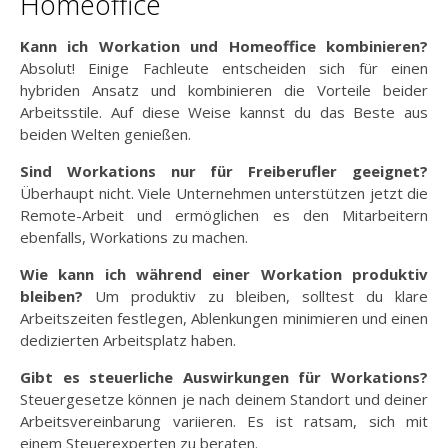
Homeoffice
Kann ich Workation und Homeoffice kombinieren?
Absolut! Einige Fachleute entscheiden sich für einen
hybriden Ansatz und kombinieren die Vorteile beider
Arbeitsstile. Auf diese Weise kannst du das Beste aus
beiden Welten genießen.
Sind Workations nur für Freiberufler geeignet?
Überhaupt nicht. Viele Unternehmen unterstützen jetzt die
Remote-Arbeit und ermöglichen es den Mitarbeitern
ebenfalls, Workations zu machen.
Wie kann ich während einer Workation produktiv
bleiben?
Um produktiv zu bleiben, solltest du klare
Arbeitszeiten festlegen, Ablenkungen minimieren und einen
dedizierten Arbeitsplatz haben.
Gibt es steuerliche Auswirkungen für Workations?
Steuergesetze können je nach deinem Standort und deiner
Arbeitsvereinbarung variieren. Es ist ratsam, sich mit
einem Steuerexperten zu beraten.