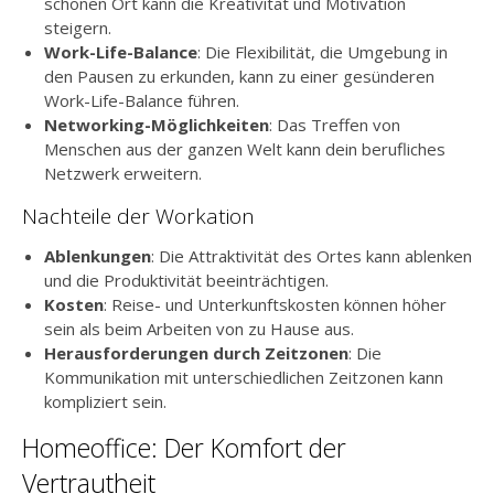
schönen Ort kann die Kreativität und Motivation
steigern.
Work-Life-Balance
: Die Flexibilität, die Umgebung in
den Pausen zu erkunden, kann zu einer gesünderen
Work-Life-Balance führen.
Networking-Möglichkeiten
: Das Treffen von
Menschen aus der ganzen Welt kann dein berufliches
Netzwerk erweitern.
Nachteile der Workation
Ablenkungen
: Die Attraktivität des Ortes kann ablenken
und die Produktivität beeinträchtigen.
Kosten
: Reise- und Unterkunftskosten können höher
sein als beim Arbeiten von zu Hause aus.
Herausforderungen durch Zeitzonen
: Die
Kommunikation mit unterschiedlichen Zeitzonen kann
kompliziert sein.
Homeoffice: Der Komfort der
Vertrautheit