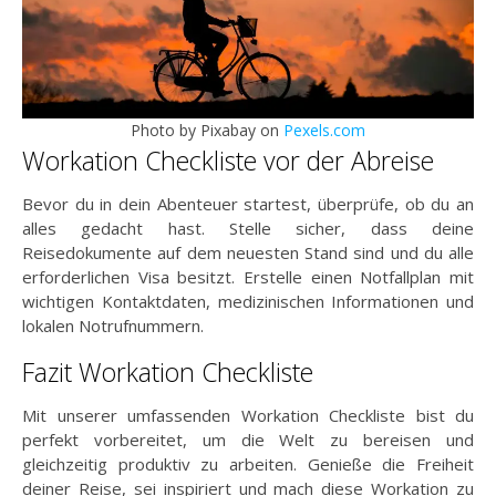
Photo by Pixabay on
Pexels.com
Workation Checkliste vor der Abreise
Bevor du in dein Abenteuer startest, überprüfe, ob du an
alles gedacht hast. Stelle sicher, dass deine
Reisedokumente auf dem neuesten Stand sind und du alle
erforderlichen Visa besitzt. Erstelle einen Notfallplan mit
wichtigen Kontaktdaten, medizinischen Informationen und
lokalen Notrufnummern.
Fazit Workation Checkliste
Mit unserer umfassenden Workation Checkliste bist du
perfekt vorbereitet, um die Welt zu bereisen und
gleichzeitig produktiv zu arbeiten. Genieße die Freiheit
deiner Reise, sei inspiriert und mach diese Workation zu