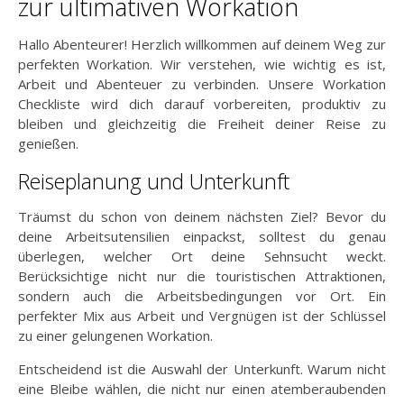
zur ultimativen Workation
Hallo Abenteurer! Herzlich willkommen auf deinem Weg zur
perfekten Workation. Wir verstehen, wie wichtig es ist,
Arbeit und Abenteuer zu verbinden. Unsere Workation
Checkliste wird dich darauf vorbereiten, produktiv zu
bleiben und gleichzeitig die Freiheit deiner Reise zu
genießen.
Reiseplanung und Unterkunft
Träumst du schon von deinem nächsten Ziel? Bevor du
deine Arbeitsutensilien einpackst, solltest du genau
überlegen, welcher Ort deine Sehnsucht weckt.
Berücksichtige nicht nur die touristischen Attraktionen,
sondern auch die Arbeitsbedingungen vor Ort. Ein
perfekter Mix aus Arbeit und Vergnügen ist der Schlüssel
zu einer gelungenen Workation.
Entscheidend ist die Auswahl der Unterkunft. Warum nicht
eine Bleibe wählen, die nicht nur einen atemberaubenden