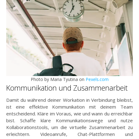
Photo by Maria Tyutina on
Pexels.com
Kommunikation und Zusammenarbeit
Damit du während deiner Workation in Verbindung bleibst,
ist eine effektive Kommunikation mit deinem Team
entscheidend. Kläre im Voraus, wie und wann du erreichbar
bist. Schaffe klare Kommunikationswege und nutze
Kollaborationstools, um die virtuelle Zusammenarbeit zu
erleichtern. Videoanrufe, Chat-Plattformen und