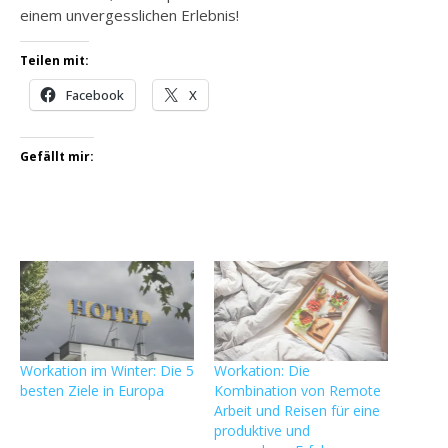
einem unvergesslichen Erlebnis!
Teilen mit:
Facebook
X
Gefällt mir:
Workation im Winter: Die 5
Workation: Die
besten Ziele in Europa
Kombination von Remote
Arbeit und Reisen für eine
produktive und