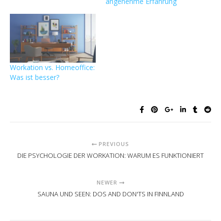
angenehme Erfahrung
Workation vs. Homeoffice:
Was ist besser?
PREVIOUS
DIE PSYCHOLOGIE DER WORKATION: WARUM ES FUNKTIONIERT
NEWER
SAUNA UND SEEN: DOS AND DON'TS IN FINNLAND