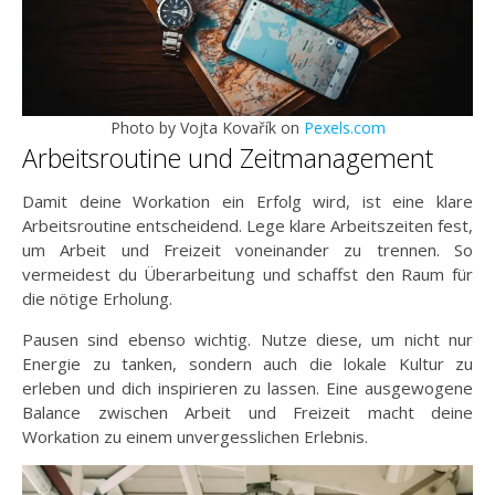
Photo by Vojta Kovařík on
Pexels.com
Arbeitsroutine und Zeitmanagement
Damit deine Workation ein Erfolg wird, ist eine klare
Arbeitsroutine entscheidend. Lege klare Arbeitszeiten fest,
um Arbeit und Freizeit voneinander zu trennen. So
vermeidest du Überarbeitung und schaffst den Raum für
die nötige Erholung.
Pausen sind ebenso wichtig. Nutze diese, um nicht nur
Energie zu tanken, sondern auch die lokale Kultur zu
erleben und dich inspirieren zu lassen. Eine ausgewogene
Balance zwischen Arbeit und Freizeit macht deine
Workation zu einem unvergesslichen Erlebnis.