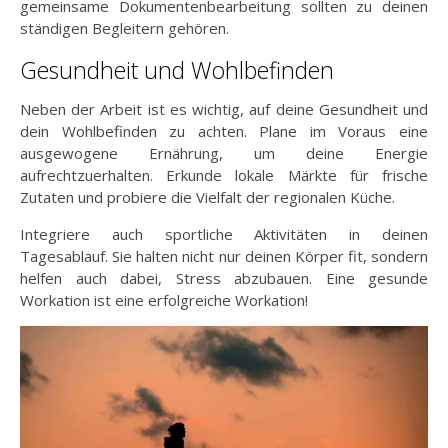
gemeinsame Dokumentenbearbeitung sollten zu deinen
ständigen Begleitern gehören.
Gesundheit und Wohlbefinden
Neben der Arbeit ist es wichtig, auf deine Gesundheit und
dein Wohlbefinden zu achten. Plane im Voraus eine
ausgewogene Ernährung, um deine Energie
aufrechtzuerhalten. Erkunde lokale Märkte für frische
Zutaten und probiere die Vielfalt der regionalen Küche.
Integriere auch sportliche Aktivitäten in deinen
Tagesablauf. Sie halten nicht nur deinen Körper fit, sondern
helfen auch dabei, Stress abzubauen. Eine gesunde
Workation ist eine erfolgreiche Workation!