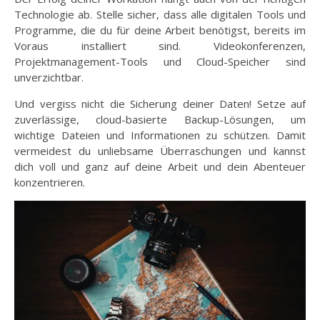
Technologie ab. Stelle sicher, dass alle digitalen Tools und
Programme, die du für deine Arbeit benötigst, bereits im
Voraus installiert sind. Videokonferenzen,
Projektmanagement-Tools und Cloud-Speicher sind
unverzichtbar.
Und vergiss nicht die Sicherung deiner Daten! Setze auf
zuverlässige, cloud-basierte Backup-Lösungen, um
wichtige Dateien und Informationen zu schützen. Damit
vermeidest du unliebsame Überraschungen und kannst
dich voll und ganz auf deine Arbeit und dein Abenteuer
konzentrieren.