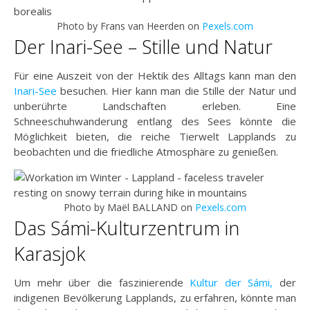
Photo by Frans van Heerden on
Pexels.com
Der Inari-See – Stille und Natur
Für eine Auszeit von der Hektik des Alltags kann man den
Inari-See
besuchen. Hier kann man die Stille der Natur und
unberührte Landschaften erleben. Eine
Schneeschuhwanderung entlang des Sees könnte die
Möglichkeit bieten, die reiche Tierwelt Lapplands zu
beobachten und die friedliche Atmosphäre zu genießen.
Photo by Maël BALLAND on
Pexels.com
Das Sámi-Kulturzentrum in
Karasjok
Um mehr über die faszinierende
Kultur der Sámi,
der
indigenen Bevölkerung Lapplands, zu erfahren, könnte man