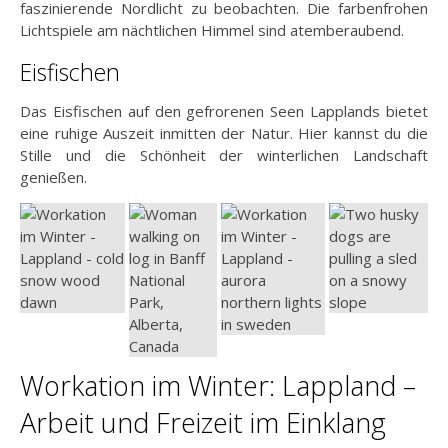
faszinierende Nordlicht zu beobachten. Die farbenfrohen
Lichtspiele am nächtlichen Himmel sind atemberaubend.
Eisfischen
Das Eisfischen auf den gefrorenen Seen Lapplands bietet
eine ruhige Auszeit inmitten der Natur. Hier kannst du die
Stille und die Schönheit der winterlichen Landschaft
genießen.
Workation im Winter: Lappland –
Arbeit und Freizeit im Einklang