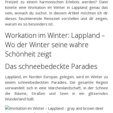
Freizeit zu einem harmonischen Erlebnis werden? Dann
könnte eine Workation im Winter in Lappland genau das
sein, wonach du suchst. In diesem Artikel möchten ich dir
dieses faszinierende Reiseziel vorstellen und dir zeigen,
warum es so besonders ist.
Workation im Winter: Lappland –
Wo der Winter seine wahre
Schönheit zeigt
Das schneebedeckte Paradies
Lappland, im Norden Europas gelegen, wird im Winter zu
einem schneebedeckten Paradies. Die gesamte Region
verwandelt sich in eine Märchenlandschaft, in der Schnee
die Bäume, Straßen und Seen in ein glitzerndes
Wunderland hüllt.