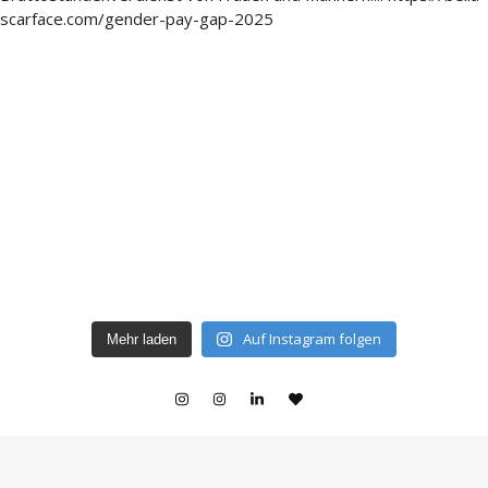
Auf Instagram folgen
Mehr laden