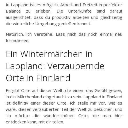
In Lappland ist es möglich, Arbeit und Freizeit in perfekter
Balance zu erleben. Die Unterkünfte sind darauf
ausgerichtet, dass du produktiv arbeiten und gleichzeitig
die winterliche Umgebung genießen kannst.
Natürlich, ich verstehe. Lass mich das noch einmal neu
formulieren:
Ein Wintermärchen in
Lappland: Verzaubernde
Orte in Finnland
Es gibt Orte auf dieser Welt, die einem das Gefühl geben,
in ein Märchenland eingetaucht zu sein. Lappland in Finnland
ist definitiv einer dieser Orte. Ich stelle mir vor, wie es
wäre, diesen verzauberten Teil der Welt zu besuchen, und
ich möchte die wunderschönen Orte, die man hier
entdecken kann, mit dir teilen.