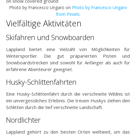
Photo by Francesco Ungaro on
Photo by Francesco Ungaro
from Pexels:
Vielfältige Aktivitäten
Skifahren und Snowboarden
Lappland bietet eine Vielzahl von Möglichkeiten für
Wintersportler. Die gut präparierten Pisten und
Snowboardstrecken sind sowohl für Anfänger als auch für
erfahrene Abenteurer geeignet.
Husky-Schlittenfahrten
Eine Husky-Schlittenfahrt durch die verschneite Wildnis ist
ein unvergessliches Erlebnis. Die treuen Huskys ziehen den
Schlitten durch die tief verschneite Landschaft.
Nordlichter
Lappland gehört zu den besten Orten weltweit, um das