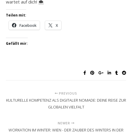
wartet auf dich! 🌨️
Teilen mit:
Facebook
X
Gefällt mir:
PREVIOUS
KULTURELLE KOMPETENZ ALS DIGITALER NOMADE: DEINE REISE ZUR
GLOBALEN VIELFALT
NEWER
WORKATION IM WINTER: WIEN - DER ZAUBER DES WINTERS IN DER