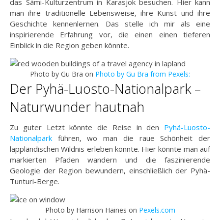
das Sámi-Kulturzentrum in Karasjok besuchen. Hier kann
man ihre traditionelle Lebensweise, ihre Kunst und ihre
Geschichte kennenlernen. Das stelle ich mir als eine
inspirierende Erfahrung vor, die einen einen tieferen
Einblick in die Region geben könnte.
Photo by Gu Bra on
Photo by Gu Bra from Pexels:
Der Pyhä-Luosto-Nationalpark –
Naturwunder hautnah
Zu guter Letzt könnte die Reise in den
Pyhä-Luosto-
Nationalpark
führen, wo man die raue Schönheit der
lappländischen Wildnis erleben könnte. Hier könnte man auf
markierten Pfaden wandern und die faszinierende
Geologie der Region bewundern, einschließlich der Pyhä-
Tunturi-Berge.
Photo by Harrison Haines on
Pexels.com