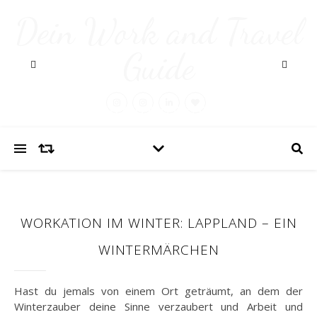
Dein Work and Travel
Guide
WORKATION IM WINTER: LAPPLAND – EIN
WINTERMÄRCHEN
Hast du jemals von einem Ort geträumt, an dem der
Winterzauber deine Sinne verzaubert und Arbeit und