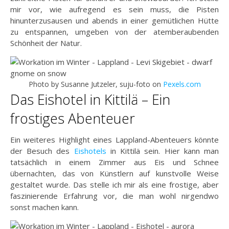
mir vor, wie aufregend es sein muss, die Pisten
hinunterzusausen und abends in einer gemütlichen Hütte
zu entspannen, umgeben von der atemberaubenden
Schönheit der Natur.
Photo by Susanne Jutzeler, suju-foto on
Pexels.com
Das Eishotel in Kittilä – Ein
frostiges Abenteuer
Ein weiteres Highlight eines Lappland-Abenteuers könnte
der Besuch des
Eishotels
in Kittilä sein. Hier kann man
tatsächlich in einem Zimmer aus Eis und Schnee
übernachten, das von Künstlern auf kunstvolle Weise
gestaltet wurde. Das stelle ich mir als eine frostige, aber
faszinierende Erfahrung vor, die man wohl nirgendwo
sonst machen kann.