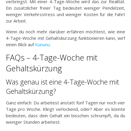
verbringst. Mit einer 4-Tage-Woche wird das zur Realität.
Ein zusätzlicher freier Tag bedeutet weniger Pendelzeit,
weniger Verkehrsstress und weniger Kosten für die Fahrt
zur Arbeit.
Wenn du noch mehr darüber erfahren möchtest, wie eine
4-Tage-Woche mit Gehaltskürzung funktionieren kann, wirf
einen Blick auf
Kununu
.
FAQs – 4-Tage-Woche mit
Gehaltskürzung
Was genau ist eine 4-Tage-Woche mit
Gehaltskürzung?
Ganz einfach: Du arbeitest anstatt fünf Tagen nur noch vier
Tage pro Woche. Klingt verlockend, oder? Aber es könnte
bedeuten, dass dein Gehalt ein bisschen schrumpft, da du
weniger Stunden arbeitest.