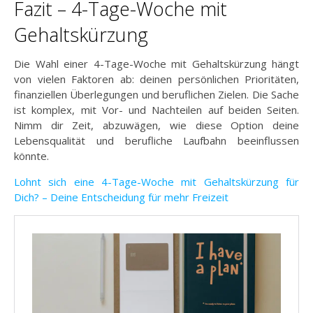
Fazit – 4-Tage-Woche mit
Gehaltskürzung
Die Wahl einer 4-Tage-Woche mit Gehaltskürzung hängt
von vielen Faktoren ab: deinen persönlichen Prioritäten,
finanziellen Überlegungen und beruflichen Zielen. Die Sache
ist komplex, mit Vor- und Nachteilen auf beiden Seiten.
Nimm dir Zeit, abzuwägen, wie diese Option deine
Lebensqualität und berufliche Laufbahn beeinflussen
könnte.
Lohnt sich eine 4-Tage-Woche mit Gehaltskürzung für
Dich? – Deine Entscheidung für mehr Freizeit