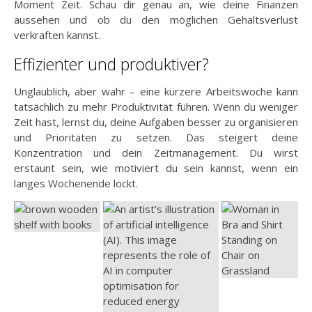
Moment Zeit. Schau dir genau an, wie deine Finanzen
aussehen und ob du den möglichen Gehaltsverlust
verkraften kannst.
Effizienter und produktiver?
Unglaublich, aber wahr – eine kürzere Arbeitswoche kann
tatsächlich zu mehr Produktivität führen. Wenn du weniger
Zeit hast, lernst du, deine Aufgaben besser zu organisieren
und Prioritäten zu setzen. Das steigert deine
Konzentration und dein Zeitmanagement. Du wirst
erstaunt sein, wie motiviert du sein kannst, wenn ein
langes Wochenende lockt.