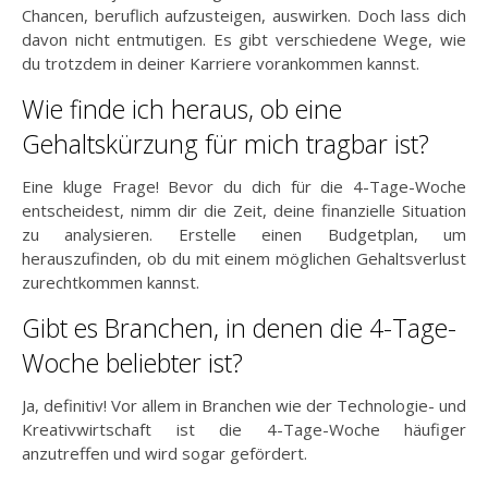
Chancen, beruflich aufzusteigen, auswirken. Doch lass dich
davon nicht entmutigen. Es gibt verschiedene Wege, wie
du trotzdem in deiner Karriere vorankommen kannst.
Wie finde ich heraus, ob eine
Gehaltskürzung für mich tragbar ist?
Eine kluge Frage! Bevor du dich für die 4-Tage-Woche
entscheidest, nimm dir die Zeit, deine finanzielle Situation
zu analysieren. Erstelle einen Budgetplan, um
herauszufinden, ob du mit einem möglichen Gehaltsverlust
zurechtkommen kannst.
Gibt es Branchen, in denen die 4-Tage-
Woche beliebter ist?
Ja, definitiv! Vor allem in Branchen wie der Technologie- und
Kreativwirtschaft ist die 4-Tage-Woche häufiger
anzutreffen und wird sogar gefördert.