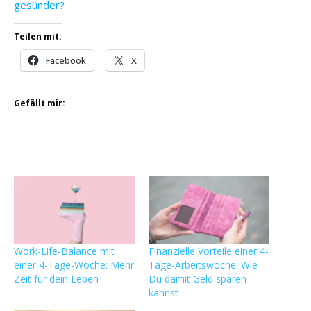
gesünder?
Teilen mit:
Facebook
X
Gefällt mir:
Work-Life-Balance mit
Finanzielle Vorteile einer 4-
einer 4-Tage-Woche: Mehr
Tage-Arbeitswoche: Wie
Zeit für dein Leben
Du damit Geld sparen
kannst