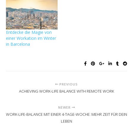
Entdecke die Magie von
einer Workation im Winter
in Barcelona
PREVIOUS
ACHIEVING WORK-LIFE BALANCE WITH REMOTE WORK
NEWER
WORK-LIFE-BALANCE MIT EINER 4-TAGE-WOCHE: MEHR ZEIT FÜR DEIN
LEBEN