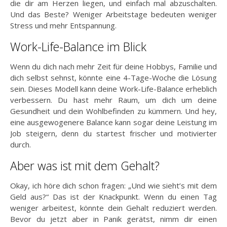
die dir am Herzen liegen, und einfach mal abzuschalten.
Und das Beste? Weniger Arbeitstage bedeuten weniger
Stress und mehr Entspannung.
Work-Life-Balance im Blick
Wenn du dich nach mehr Zeit für deine Hobbys, Familie und
dich selbst sehnst, könnte eine 4-Tage-Woche die Lösung
sein. Dieses Modell kann deine Work-Life-Balance erheblich
verbessern. Du hast mehr Raum, um dich um deine
Gesundheit und dein Wohlbefinden zu kümmern. Und hey,
eine ausgewogenere Balance kann sogar deine Leistung im
Job steigern, denn du startest frischer und motivierter
durch.
Aber was ist mit dem Gehalt?
Okay, ich höre dich schon fragen: „Und wie sieht’s mit dem
Geld aus?“ Das ist der Knackpunkt. Wenn du einen Tag
weniger arbeitest, könnte dein Gehalt reduziert werden.
Bevor du jetzt aber in Panik gerätst, nimm dir einen