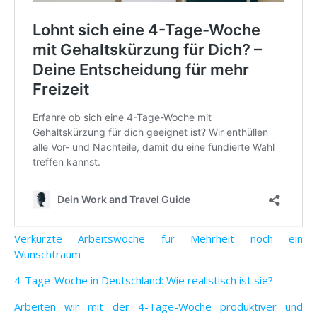
Verkürzte Arbeitswoche für Mehrheit noch ein
Wunschtraum
4-Tage-Woche in Deutschland: Wie realistisch ist sie?
Arbeiten wir mit der 4-Tage-Woche produktiver und