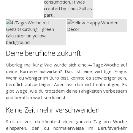
Deine berufliche Zukunft
Überleg mal kurz: Wie würde sich eine 4-Tage-Woche auf
deine Karriere auswirken? Das ist eine wichtige Frage.
Wenn du weniger im Büro bist, könnte es schwieriger sein,
beruflich aufzusteigen. Aber lass dich nicht entmutigen. Es
gibt Wege, wie du trotzdem deine Fähigkeiten verbessern
und beruflich wachsen kannst.
Keine Zeit mehr verschwenden
Stell dir vor, du könntest einen ganzen Tag pro Woche
einsparen, den du normalerweise im Berufsverkehr