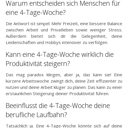
Warum entscheiden sich Menschen für
eine 4-Tage-Woche?
Die Antwort ist simpel: Mehr Freizeit, eine bessere Balance
zwischen Arbeit und Privatleben sowie weniger Stress.
Außerdem bietet sich dir die Gelegenheit, deine
Leidenschaften und Hobbys intensiver zu verfolgen.
Kann eine 4-Tage-Woche wirklich die
Produktivität steigern?
Das mag paradox klingen, aber ja, das kann sie! Eine
kürzere Arbeitswoche zwingt dich, deine Zeit effizienter zu
nutzen und deine Arbeit klüger zu planen. Das kann zu einer
erstaunlichen Steigerung deiner Produktivität führen.
Beeinflusst die 4-Tage-Woche deine
berufliche Laufbahn?
Tatsächlich ja. Eine 4-Tage-Woche könnte sich auf deine