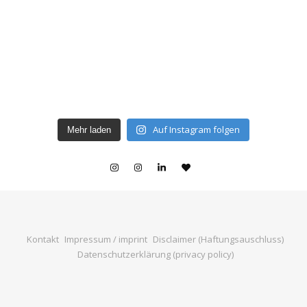
Auf Instagram folgen
Mehr laden
Kontakt
Impressum / imprint
Disclaimer (Haftungsauschluss)
Datenschutzerklärung (privacy policy)