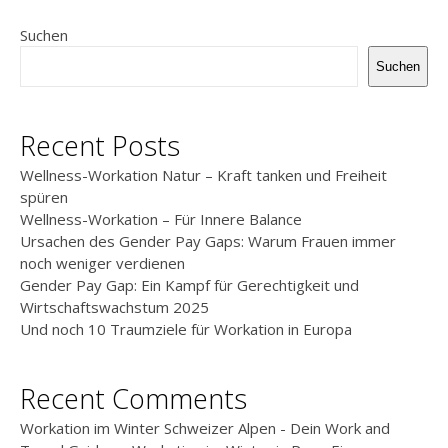
Suchen
Suchen
Recent Posts
Wellness-Workation Natur – Kraft tanken und Freiheit
spüren
Wellness-Workation – Für Innere Balance
Ursachen des Gender Pay Gaps: Warum Frauen immer
noch weniger verdienen
Gender Pay Gap: Ein Kampf für Gerechtigkeit und
Wirtschaftswachstum 2025
Und noch 10 Traumziele für Workation in Europa
Recent Comments
Workation im Winter Schweizer Alpen - Dein Work and