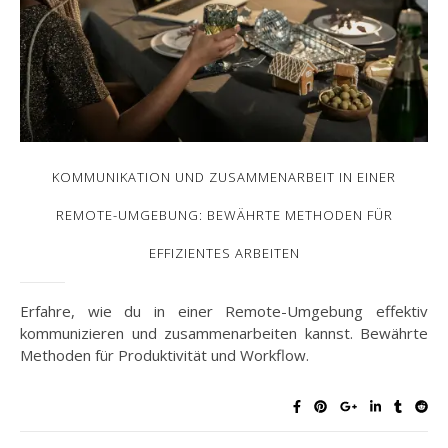
KOMMUNIKATION UND ZUSAMMENARBEIT IN EINER
REMOTE-UMGEBUNG: BEWÄHRTE METHODEN FÜR
EFFIZIENTES ARBEITEN
Erfahre, wie du in einer Remote-Umgebung effektiv
kommunizieren und zusammenarbeiten kannst. Bewährte
Methoden für Produktivität und Workflow.