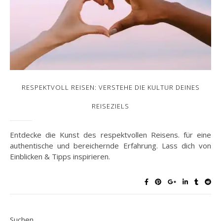
RESPEKTVOLL REISEN: VERSTEHE DIE KULTUR DEINES
REISEZIELS
Entdecke die Kunst des respektvollen Reisens. für eine
authentische und bereichernde Erfahrung. Lass dich von
Einblicken & Tipps inspirieren.
Suchen