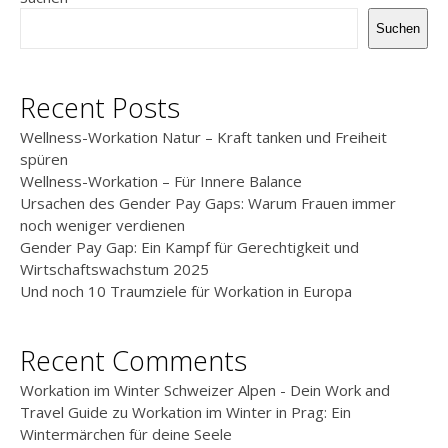
Suchen
Recent Posts
Wellness-Workation Natur – Kraft tanken und Freiheit
spüren
Wellness-Workation – Für Innere Balance
Ursachen des Gender Pay Gaps: Warum Frauen immer
noch weniger verdienen
Gender Pay Gap: Ein Kampf für Gerechtigkeit und
Wirtschaftswachstum 2025
Und noch 10 Traumziele für Workation in Europa
Recent Comments
Workation im Winter Schweizer Alpen - Dein Work and
Travel Guide
zu
Workation im Winter in Prag: Ein
Wintermärchen für deine Seele