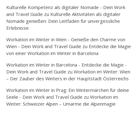
Kulturelle Kompetenz als digitaler Nomade - Dein Work
and Travel Guide
zu
Kulturelle Aktivitäten als digitaler
Nomade genießen: Dein Leitfaden für unvergessliche
Erlebnisse
Workation im Winter in Wien - Genieße den Charme von
Wien - Dein Work and Travel Guide
zu
Entdecke die Magie
von einer Workation im Winter in Barcelona
Workation im Winter in Barcelona - Entdecke die Magie -
Dein Work and Travel Guide
zu
Workation im Winter: Wien
– Der Zauber des Winters in der Hauptstadt Österreichs
Workation im Winter in Prag: Ein Wintermärchen für deine
Seele - Dein Work and Travel Guide
zu
Workation im
Winter: Schweizer Alpen – Umarme die Alpenmagie