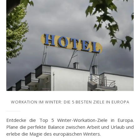
WORKATION IM WINTER: DIE 5 BESTEN ZIELE IN EUROPA
Entdecke die Top 5 Winter-Workation-Ziele in Europa.
Plane die perfekte Balance zwischen Arbeit und Urlaub und
erlebe die Magie des europäischen Winters.