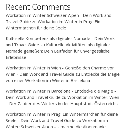
Recent Comments
Workation im Winter Schweizer Alpen - Dein Work and
Travel Guide
zu
Workation im Winter in Prag: Ein
Wintermärchen für deine Seele
Kulturelle Kompetenz als digitaler Nomade - Dein Work
and Travel Guide
zu
Kulturelle Aktivitäten als digitaler
Nomade genießen: Dein Leitfaden für unvergessliche
Erlebnisse
Workation im Winter in Wien - Genieße den Charme von
Wien - Dein Work and Travel Guide
zu
Entdecke die Magie
von einer Workation im Winter in Barcelona
Workation im Winter in Barcelona - Entdecke die Magie -
Dein Work and Travel Guide
zu
Workation im Winter: Wien
– Der Zauber des Winters in der Hauptstadt Österreichs
Workation im Winter in Prag: Ein Wintermärchen für deine
Seele - Dein Work and Travel Guide
zu
Workation im
Winter: Schweizer Alpen – Umarme die Alpenmagie