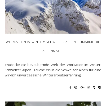
WORKATION IM WINTER: SCHWEIZER ALPEN – UMARME DIE
ALPENMAGIE
Entdecke die bezaubernde Welt der Workation im Winter:
Schweizer Alpen. Tauche ein in die Schweizer Alpen für eine
wirklich unvergessliche Winterarbeitserfahrung.