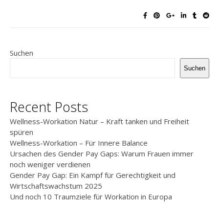
Suchen
Suchen
Recent Posts
Wellness-Workation Natur – Kraft tanken und Freiheit
spüren
Wellness-Workation – Für Innere Balance
Ursachen des Gender Pay Gaps: Warum Frauen immer
noch weniger verdienen
Gender Pay Gap: Ein Kampf für Gerechtigkeit und
Wirtschaftswachstum 2025
Und noch 10 Traumziele für Workation in Europa