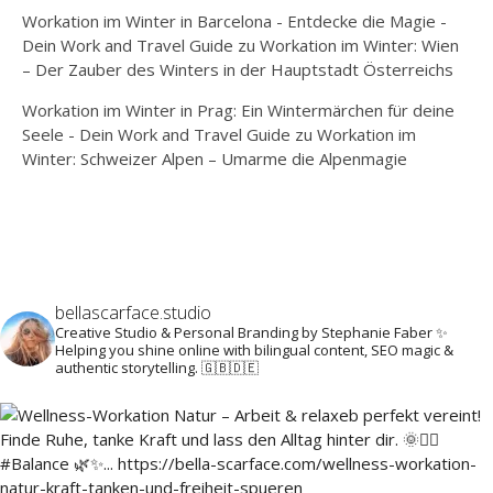
Workation im Winter in Barcelona - Entdecke die Magie -
Dein Work and Travel Guide
zu
Workation im Winter: Wien
– Der Zauber des Winters in der Hauptstadt Österreichs
Workation im Winter in Prag: Ein Wintermärchen für deine
Seele - Dein Work and Travel Guide
zu
Workation im
Winter: Schweizer Alpen – Umarme die Alpenmagie
bellascarface.studio
Creative Studio & Personal Branding by Stephanie Faber ✨
Helping you shine online with bilingual content, SEO magic &
authentic storytelling. 🇬🇧🇩🇪