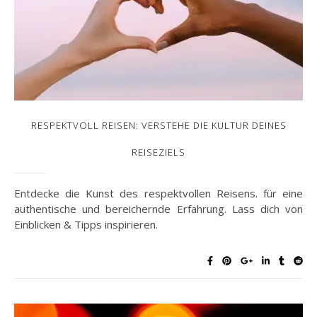
RESPEKTVOLL REISEN: VERSTEHE DIE KULTUR DEINES
REISEZIELS
Entdecke die Kunst des respektvollen Reisens. für eine
authentische und bereichernde Erfahrung. Lass dich von
Einblicken & Tipps inspirieren.