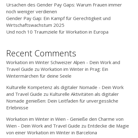
Ursachen des Gender Pay Gaps: Warum Frauen immer
noch weniger verdienen
Gender Pay Gap: Ein Kampf für Gerechtigkeit und
Wirtschaftswachstum 2025
Und noch 10 Traumziele für Workation in Europa
Recent Comments
Workation im Winter Schweizer Alpen - Dein Work and
Travel Guide
zu
Workation im Winter in Prag: Ein
Wintermärchen für deine Seele
Kulturelle Kompetenz als digitaler Nomade - Dein Work
and Travel Guide
zu
Kulturelle Aktivitäten als digitaler
Nomade genießen: Dein Leitfaden für unvergessliche
Erlebnisse
Workation im Winter in Wien - Genieße den Charme von
Wien - Dein Work and Travel Guide
zu
Entdecke die Magie
von einer Workation im Winter in Barcelona