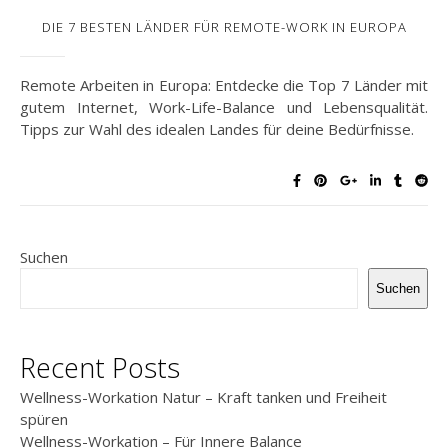
DIE 7 BESTEN LÄNDER FÜR REMOTE-WORK IN EUROPA
Remote Arbeiten in Europa: Entdecke die Top 7 Länder mit
gutem Internet, Work-Life-Balance und Lebensqualität.
Tipps zur Wahl des idealen Landes für deine Bedürfnisse.
Suchen
Suchen
Recent Posts
Wellness-Workation Natur – Kraft tanken und Freiheit
spüren
Wellness-Workation – Für Innere Balance