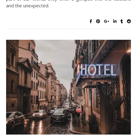
and the unexpected.