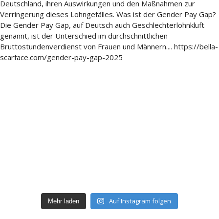
Auf Instagram folgen
Mehr laden