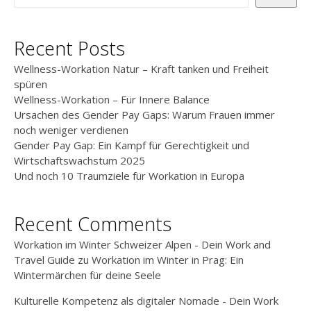
Recent Posts
Wellness-Workation Natur – Kraft tanken und Freiheit
spüren
Wellness-Workation – Für Innere Balance
Ursachen des Gender Pay Gaps: Warum Frauen immer
noch weniger verdienen
Gender Pay Gap: Ein Kampf für Gerechtigkeit und
Wirtschaftswachstum 2025
Und noch 10 Traumziele für Workation in Europa
Recent Comments
Workation im Winter Schweizer Alpen - Dein Work and
Travel Guide
zu
Workation im Winter in Prag: Ein
Wintermärchen für deine Seele
Kulturelle Kompetenz als digitaler Nomade - Dein Work