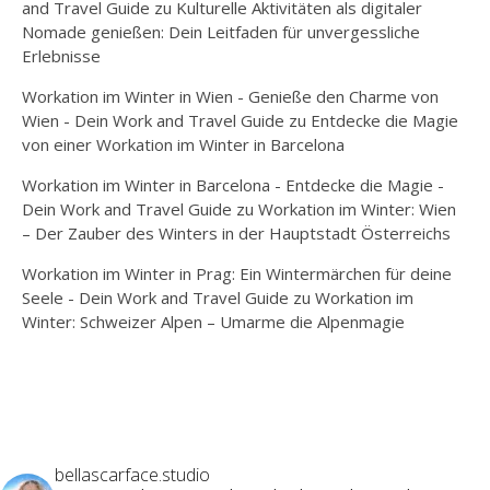
and Travel Guide
zu
Kulturelle Aktivitäten als digitaler
Nomade genießen: Dein Leitfaden für unvergessliche
Erlebnisse
Workation im Winter in Wien - Genieße den Charme von
Wien - Dein Work and Travel Guide
zu
Entdecke die Magie
von einer Workation im Winter in Barcelona
Workation im Winter in Barcelona - Entdecke die Magie -
Dein Work and Travel Guide
zu
Workation im Winter: Wien
– Der Zauber des Winters in der Hauptstadt Österreichs
Workation im Winter in Prag: Ein Wintermärchen für deine
Seele - Dein Work and Travel Guide
zu
Workation im
Winter: Schweizer Alpen – Umarme die Alpenmagie
bellascarface.studio