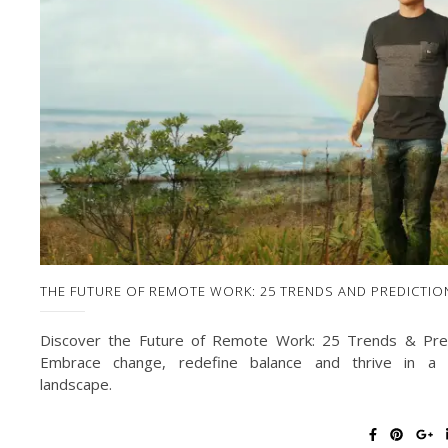
THE FUTURE OF REMOTE WORK: 25 TRENDS AND PREDICTIO
Discover the Future of Remote Work: 25 Trends & Pred
Embrace change, redefine balance and thrive in a 
landscape.