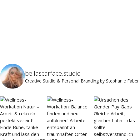
bellascarface.studio
Creative Studio & Personal Branding by Stephanie Faber