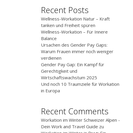
Recent Posts
Wellness-Workation Natur – Kraft
tanken und Freiheit spüren
Wellness-Workation – Für Innere
Balance
Ursachen des Gender Pay Gaps:
Warum Frauen immer noch weniger
verdienen
Gender Pay Gap: Ein Kampf für
Gerechtigkeit und
Wirtschaftswachstum 2025
Und noch 10 Traumziele für Workation
in Europa
Recent Comments
Workation im Winter Schweizer Alpen -
Dein Work and Travel Guide
zu