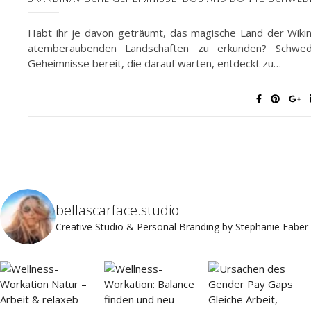
Habt ihr je davon geträumt, das magische Land der Wiki
atemberaubenden Landschaften zu erkunden? Schwed
Geheimnisse bereit, die darauf warten, entdeckt zu…
bellascarface.studio
Creative Studio & Personal Branding by Stephanie Faber