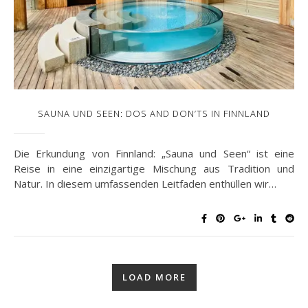
SAUNA UND SEEN: DOS AND DON’TS IN FINNLAND
Die Erkundung von Finnland: „Sauna und Seen“ ist eine
Reise in eine einzigartige Mischung aus Tradition und
Natur. In diesem umfassenden Leitfaden enthüllen wir…
LOAD MORE