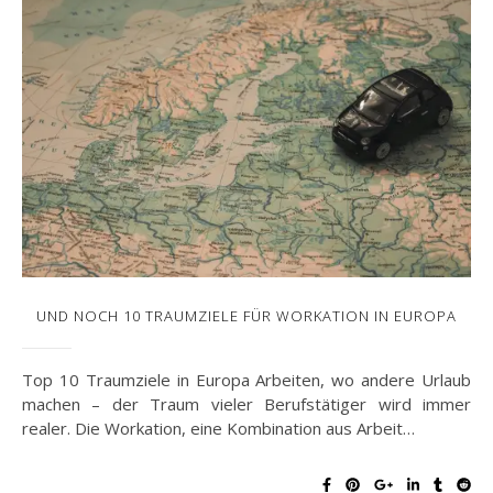
UND NOCH 10 TRAUMZIELE FÜR WORKATION IN EUROPA
Top 10 Traumziele in Europa Arbeiten, wo andere Urlaub
machen – der Traum vieler Berufstätiger wird immer
realer. Die Workation, eine Kombination aus Arbeit…