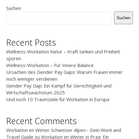
Suchen
Suchen
Recent Posts
Wellness-Workation Natur – Kraft tanken und Freiheit
spüren
Wellness-Workation – Für Innere Balance
Ursachen des Gender Pay Gaps: Warum Frauen immer
noch weniger verdienen
Gender Pay Gap: Ein Kampf für Gerechtigkeit und
Wirtschaftswachstum 2025
Und noch 10 Traumziele für Workation in Europa
Recent Comments
Workation im Winter Schweizer Alpen - Dein Work and
Travel Guide
zu
Workation im Winter in Prag: Ein