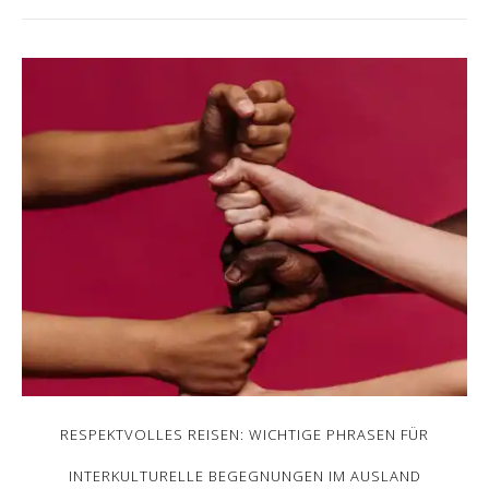
RESPEKTVOLLES REISEN: WICHTIGE PHRASEN FÜR
INTERKULTURELLE BEGEGNUNGEN IM AUSLAND