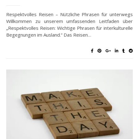
Respektvolles Reisen – Nützliche Phrasen für unterwegs
Willkommen zu unserem umfassenden Leitfaden über
„Respektvolles Reisen: Wichtige Phrasen für interkulturelle
Begegnungen im Ausland.“ Das Reisen…