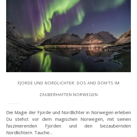
FJORDE UND NORDLICHTER: DOS AND DON’TS IM
ZAUBERHAFTEN NORWEGEN
Die Magie der Fjorde und Nordlichter in Norwegen erleben
Du stehst vor dem magischen Norwegen, mit seinen
faszinierenden Fjorden und den bezaubernden
Nordlichtern. Tauche…