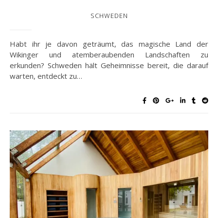
SCHWEDEN
Habt ihr je davon geträumt, das magische Land der
Wikinger und atemberaubenden Landschaften zu
erkunden? Schweden hält Geheimnisse bereit, die darauf
warten, entdeckt zu…