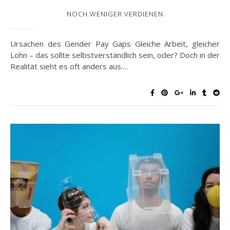
NOCH WENIGER VERDIENEN
Ursachen des Gender Pay Gaps Gleiche Arbeit, gleicher
Lohn – das sollte selbstverständlich sein, oder? Doch in der
Realität sieht es oft anders aus.…