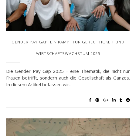
GENDER PAY GAP: EIN KAMPF FÜR GERECHTIGKEIT UND
WIRTSCHAFTSWACHSTUM 2025
Die Gender Pay Gap 2025 – eine Thematik, die nicht nur
Frauen betrifft, sondern auch die Gesellschaft als Ganzes.
In diesem Artikel befassen wir…