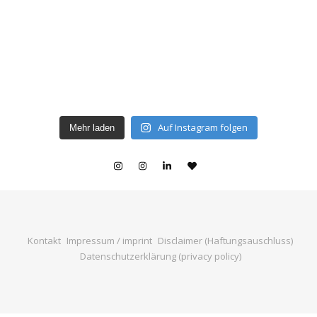
Auf Instagram folgen
Mehr laden
Kontakt
Impressum / imprint
Disclaimer (Haftungsauschluss)
Datenschutzerklärung (privacy policy)