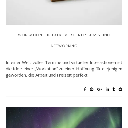
WORKATION FÜR EXTROVERTIERTE: SPASS UND N
ETWORKING
In einer Welt voller Termine und virtueller Interaktionen ist
die Idee einer „Workation“ zu einer Hoffnung für diejenigen
geworden, die Arbeit und Freizeit perfekt…