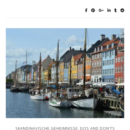
SKANDINAVISCHE GEHEIMNISSE: DOS AND DON’TS