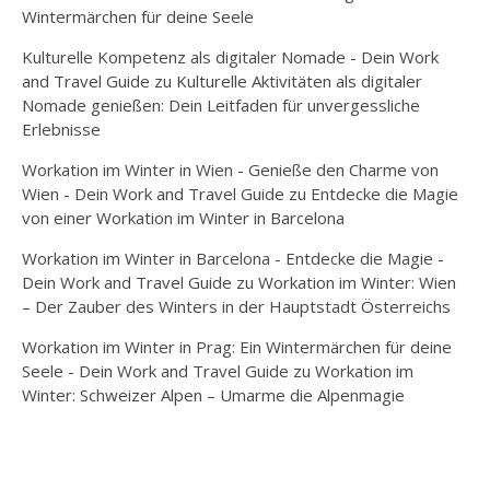
Wintermärchen für deine Seele
Kulturelle Kompetenz als digitaler Nomade - Dein Work
and Travel Guide
zu
Kulturelle Aktivitäten als digitaler
Nomade genießen: Dein Leitfaden für unvergessliche
Erlebnisse
Workation im Winter in Wien - Genieße den Charme von
Wien - Dein Work and Travel Guide
zu
Entdecke die Magie
von einer Workation im Winter in Barcelona
Workation im Winter in Barcelona - Entdecke die Magie -
Dein Work and Travel Guide
zu
Workation im Winter: Wien
– Der Zauber des Winters in der Hauptstadt Österreichs
Workation im Winter in Prag: Ein Wintermärchen für deine
Seele - Dein Work and Travel Guide
zu
Workation im
Winter: Schweizer Alpen – Umarme die Alpenmagie